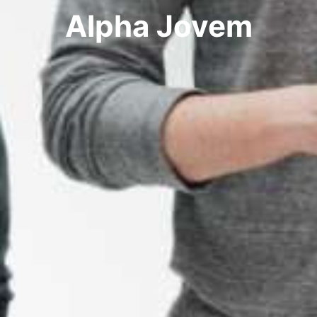
Alpha Jovem